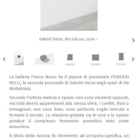
›
Gabriel Sierra
,
Not title yet
, 2026 –
‹
›
La Galleria Franco Noero ha il piacere di presentare PENSIERI
BELLI, la seconda personale di Gabriel Sierra negli spazi di Via
Mottalciata.
Secondo l’artista materia e spazio non sono elementi opposti,
ma stati diversi appartenenti alla stessa sfera. I confini, fisici o
immaginari, non sono linee, sono piuttosto soglie intricate a
formare il mondo. La relazione globale tra le cose e lo spazio
produce il complesso fenomeno percettivo noto come
atmosfera.
Il titolo della mostra fa riferimento ad un’opera specifica, un