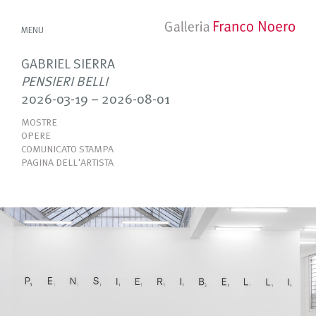
MENU
GABRIEL SIERRA
PENSIERI BELLI
2026-03-19 – 2026-08-01
MOSTRE
OPERE
COMUNICATO STAMPA
PAGINA DELL'ARTISTA